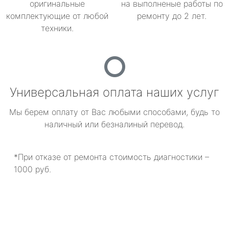
оригинальные
на выполненые работы по
комплектующие от любой
ремонту до 2 лет.
техники.
Универсальная оплата наших услуг
Мы берем оплату от Вас любыми способами, будь то
наличный или безналиный перевод.
*При отказе от ремонта стоимость диагностики –
1000 руб.