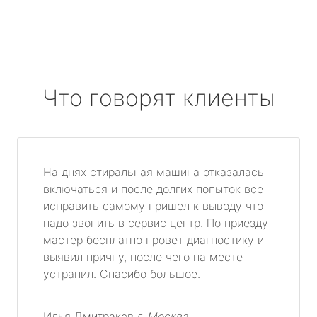
Что говорят клиенты
На днях стиральная машина отказалась
включаться и после долгих попыток все
исправить самому пришел к выводу что
надо звонить в сервис центр. По приезду
мастер бесплатно провет диагностику и
выявил причну, после чего на месте
устранил. Спасибо большое.
Илья Дмитраков
г. Москва