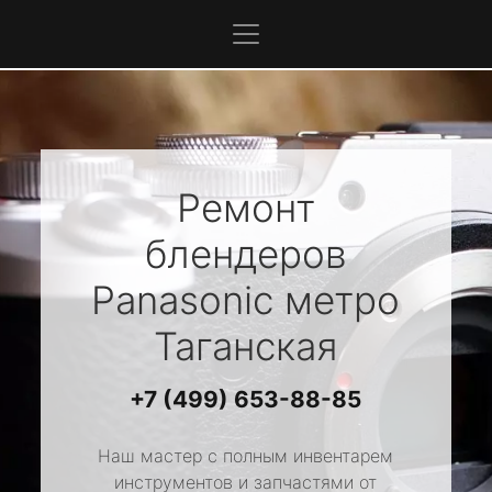
Ремонт
блендеров
Panasonic
метро
Таганская
+7 (499) 653-88-85
Наш мастер с полным инвентарем
инструментов и запчастями от