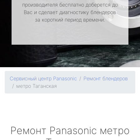
производителя бесплатно доберется до
Вас и сделает диагностику блендеров
за короткий период времени.
Сервисный центр Panasonic
Ремонт блендеров
метро Таганская
Ремонт
Panasonic
метро