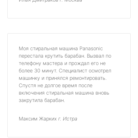
Моя стиральная машина Panasonic
перестала крутить барабан. Вызвал по
телефону мастера и прождал его не
более 30 минут. Специалист осмотрел
машинку и принялся ремонтировать.
Спустя не долгое время после
включения стиральная машина вновь
закрутила барабан.
Максим Жарких
г. Истра