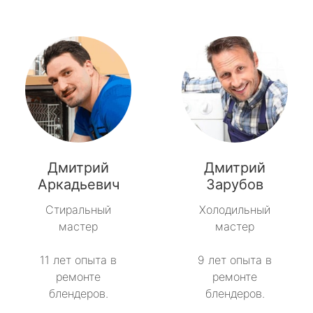
Дмитрий
Дмитрий
Аркадьевич
Зарубов
Стиральный
Холодильный
мастер
мастер
11 лет опыта в
9 лет опыта в
ремонте
ремонте
блендеров.
блендеров.