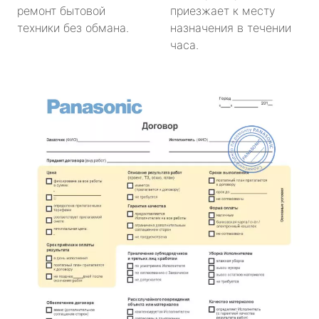
ремонт бытовой
приезжает к месту
техники без обмана.
назначения в течении
часа.