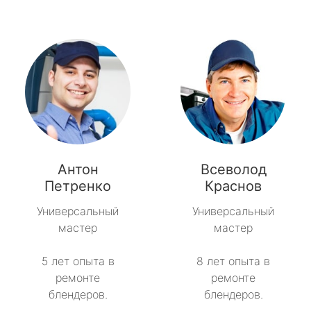
Антон
Всеволод
Петренко
Краснов
Универсальный
Универсальный
мастер
мастер
5 лет опыта в
8 лет опыта в
ремонте
ремонте
блендеров.
блендеров.