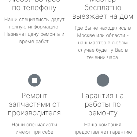
по телефону
бесплатно
выезжает на дом
Наши специалисты дадут
полную информацию.
Где Вы не находились в
Назначат цену ремонта и
Москве или области -
время работ.
наш мастер в любом
случае будет у Вас в
течении часа.
Ремонт
Гарантия на
запчастями от
работы по
производителя
ремонту
Наши специалисты
Наша компания
имеют при себе
предоставляет гарантию