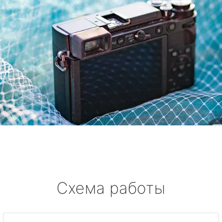
Схема работы