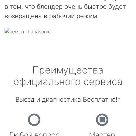
в том, что блендер очень быстро будет
возвращена в рабочий режим.
Преимущества
официального сервиса
Выезд и диагностика Бесплатно!*
Любой вопрос
Мастер