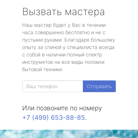
Вызвать мастера
Наш мастер будет у Вас в течении
часа совершенно бесплатно и не с
пустыми руками. Благодаря большому
опыту за спиной у специалиста всегда
с собой в наличии полный спектр
инструметов на все виды поломок
бытовой техники.
Отправить
Или позвоните по номеру
+7 (499) 653-88-85
.