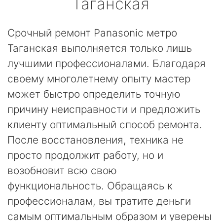
Таганская
Срочный ремонт Panasonic метро
Таганская выполняется только лишь
лучшими профессионалами. Благодаря
своему многолетнему опыту мастер
может быстро определить точную
причину неисправности и предложить
клиенту оптимальный способ ремонта.
После восстановления, техника не
просто продолжит работу, но и
возобновит всю свою
функциональность. Обращаясь к
профессионалам, вы тратите деньги
самым оптимальным образом и уверены