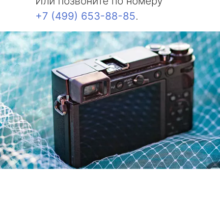
Или позвоните по номеру
+7 (499) 653-88-85
.