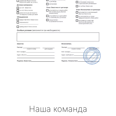
Наша команда