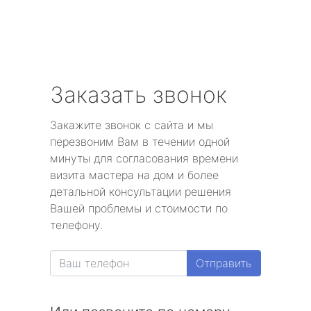
Заказать звонок
Закажите звонок с сайта и мы
перезвоним Вам в течении одной
минуты для согласования времени
визита мастера на дом и более
детальной консультации решения
Вашей проблемы и стоимости по
телефону.
Отправить