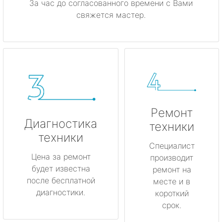
За час до согласованного времени с Вами
свяжется мастер.
Ремонт
Диагностика
техники
техники
Специалист
Цена за ремонт
производит
будет известна
ремонт на
после бесплатной
месте и в
диагностики.
короткий
срок.