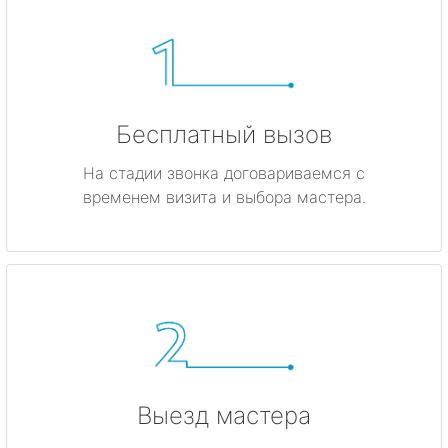
Бесплатный вызов
На стадии звонка договариваемся с
временем визита и выбора мастера.
Выезд мастера