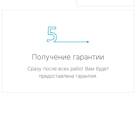
Получение гарантии
Сразу после всех работ Вам будет
предоставлена гарантия.