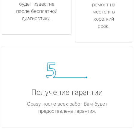
будет известна
ремонт на
после бесплатной
месте и в
диагностики.
короткий
срок.
Получение гарантии
Сразу после всех работ Вам будет
предоставлена гарантия.