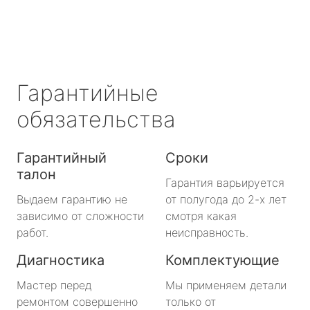
Гарантийные
обязательства
Гарантийный
Сроки
талон
Гарантия варьируется
Выдаем гарантию не
от полугода до 2-х лет
зависимо от сложности
смотря какая
работ.
неисправность.
Диагностика
Комплектующие
Мастер перед
Мы применяем детали
ремонтом совершенно
только от