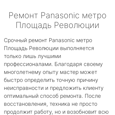
Ремонт
Panasonic
метро
Площадь Революции
Срочный ремонт Panasonic метро
Площадь Революции выполняется
только лишь лучшими
профессионалами. Благодаря своему
многолетнему опыту мастер может
быстро определить точную причину
неисправности и предложить клиенту
оптимальный способ ремонта. После
восстановления, техника не просто
продолжит работу, но и возобновит всю