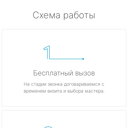
Схема работы
Бесплатный вызов
На стадии звонка договариваемся с
временем визита и выбора мастера.