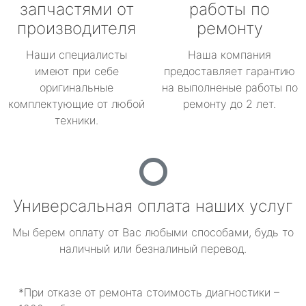
запчастями от
работы по
производителя
ремонту
Наши специалисты
Наша компания
имеют при себе
предоставляет гарантию
оригинальные
на выполненые работы по
комплектующие от любой
ремонту до 2 лет.
техники.
Универсальная оплата наших услуг
Мы берем оплату от Вас любыми способами, будь то
наличный или безналиный перевод.
*При отказе от ремонта стоимость диагностики –