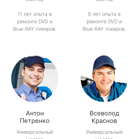
11 лет опыта в
9 лет опыта в
ремонте DVD и
ремонте DVD и
Blue-RAY плееров.
Blue-RAY плееров.
Антон
Всеволод
Петренко
Краснов
Универсальный
Универсальный