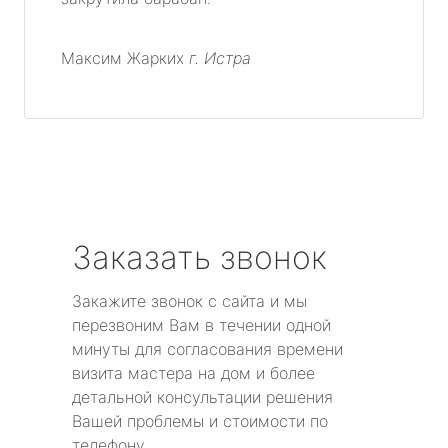
Максим Жарких
г. Истра
Заказать звонок
Закажите звонок с сайта и мы
перезвоним Вам в течении одной
минуты для согласования времени
визита мастера на дом и более
детальной консультации решения
Вашей проблемы и стоимости по
телефону.