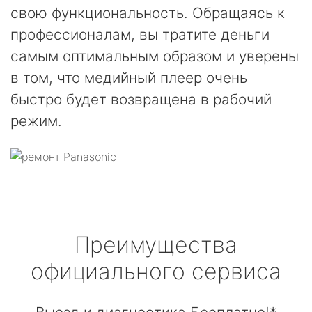
свою функциональность. Обращаясь к
профессионалам, вы тратите деньги
самым оптимальным образом и уверены
в том, что медийный плеер очень
быстро будет возвращена в рабочий
режим.
Преимущества
официального сервиса