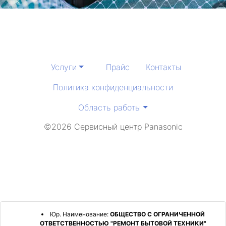
Услуги
Прайс
Контакты
Политика конфиденциальности
Область работы
©2026 Сервисный центр Panasonic
Юр. Наименование:
ОБЩЕСТВО С ОГРАНИЧЕННОЙ
ОТВЕТСТВЕННОСТЬЮ "РЕМОНТ БЫТОВОЙ ТЕХНИКИ"