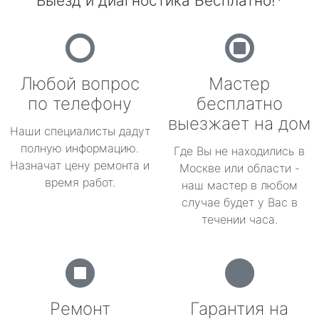
Выезд и диагностика Бесплатно!*
Любой вопрос
Мастер
по телефону
бесплатно
выезжает на дом
Наши специалисты дадут
полную информацию.
Где Вы не находились в
Назначат цену ремонта и
Москве или области -
время работ.
наш мастер в любом
случае будет у Вас в
течении часа.
Ремонт
Гарантия на