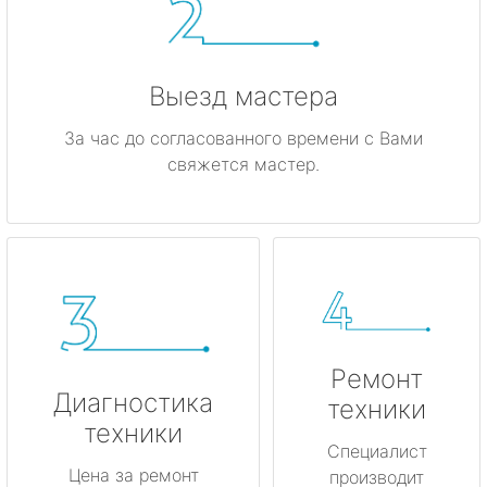
Выезд мастера
За час до согласованного времени с Вами
свяжется мастер.
Ремонт
Диагностика
техники
техники
Специалист
Цена за ремонт
производит