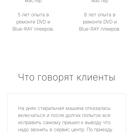
мастер
мастер
5 лет опыта в
8 лет опыта в
ремонте DVD и
ремонте DVD и
Blue-RAY плееров.
Blue-RAY плееров.
Что говорят клиенты
На днях стиральная машина отказалась
включаться и после долгих попыток все
исправить самому пришел к выводу что
надо звонить в сервис центр. По приезду