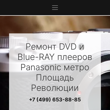
Ремонт DVD и
Blue-RAY плееров
Panasonic
метро
Площадь
Революции
+7 (499) 653-88-85