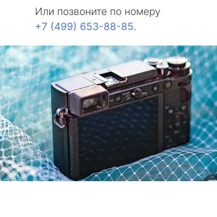
Или позвоните по номеру
+7 (499) 653-88-85
.