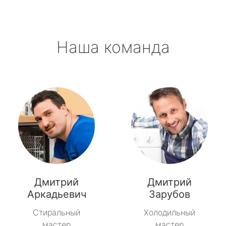
Наша команда
Дмитрий
Дмитрий
Аркадьевич
Зарубов
Стиральный
Холодильный
мастер
мастер