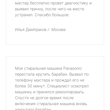
мастер бесплатно провет диагностику и
выявил причну, после чего на месте
устранил. Спасибо большое.
Илья Дмитраков
г. Москва
Моя стиральная машина Panasonic
перестала крутить барабан. Вызвал по
телефону мастера и прождал его не
более 30 минут. Специалист осмотрел
машинку и принялся ремонтировать.
Спустя не долгое время после
включения стиральная машина вновь
закрутила барабан.