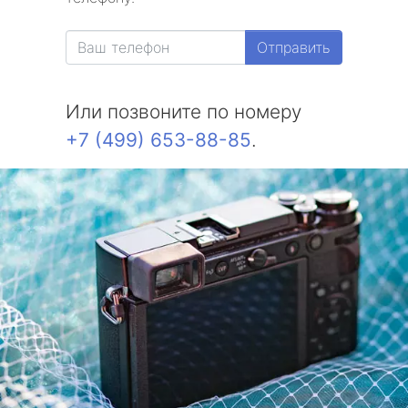
Отправить
Или позвоните по номеру
+7 (499) 653-88-85
.