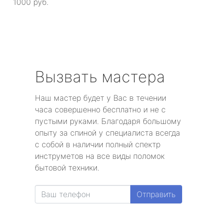
1000 руб.
Вызвать мастера
Наш мастер будет у Вас в течении
часа совершенно бесплатно и не с
пустыми руками. Благодаря большому
опыту за спиной у специалиста всегда
с собой в наличии полный спектр
инструметов на все виды поломок
бытовой техники.
Отправить