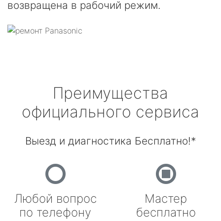
возвращена в рабочий режим.
Преимущества
официального сервиса
Выезд и диагностика Бесплатно!*
Любой вопрос
Мастер
по телефону
бесплатно