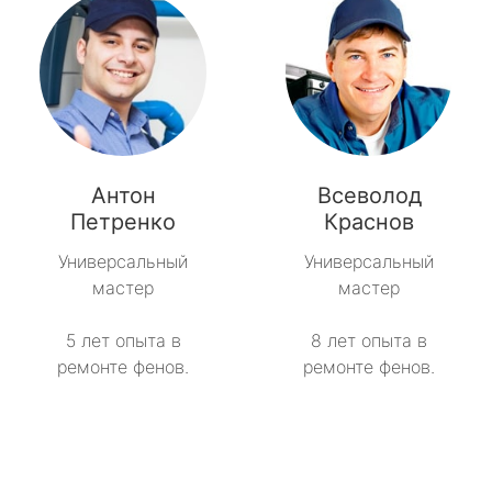
Антон
Всеволод
Петренко
Краснов
Универсальный
Универсальный
мастер
мастер
5 лет опыта в
8 лет опыта в
ремонте фенов.
ремонте фенов.