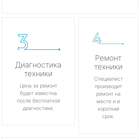
Ремонт
Диагностика
техники
техники
Специалист
Цена за ремонт
производит
будет известна
ремонт на
после бесплатной
месте и в
диагностики.
короткий
срок.