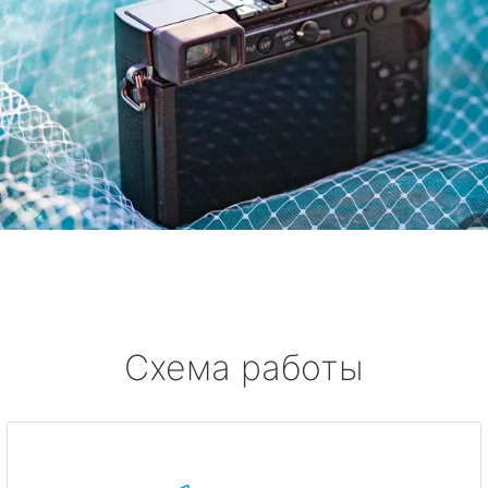
Схема работы