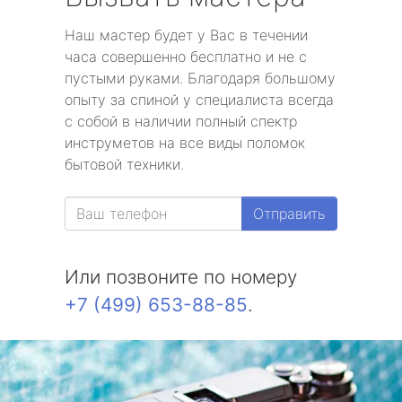
Наш мастер будет у Вас в течении
часа совершенно бесплатно и не с
пустыми руками. Благодаря большому
опыту за спиной у специалиста всегда
с собой в наличии полный спектр
инструметов на все виды поломок
бытовой техники.
Отправить
Или позвоните по номеру
+7 (499) 653-88-85
.