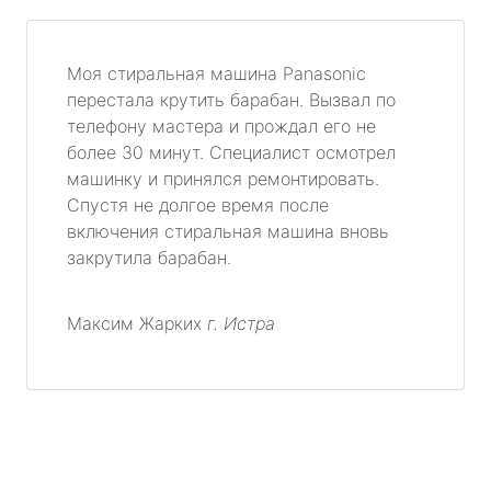
Моя стиральная машина Panasonic
перестала крутить барабан. Вызвал по
телефону мастера и прождал его не
более 30 минут. Специалист осмотрел
машинку и принялся ремонтировать.
Спустя не долгое время после
включения стиральная машина вновь
закрутила барабан.
Максим Жарких
г. Истра