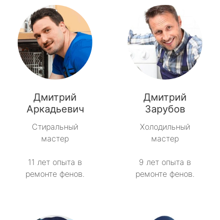
Дмитрий
Дмитрий
Аркадьевич
Зарубов
Стиральный
Холодильный
мастер
мастер
11 лет опыта в
9 лет опыта в
ремонте фенов.
ремонте фенов.