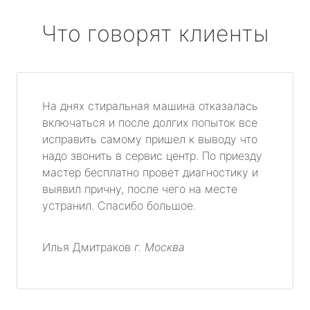
Что говорят клиенты
На днях стиральная машина отказалась
включаться и после долгих попыток все
исправить самому пришел к выводу что
надо звонить в сервис центр. По приезду
мастер бесплатно провет диагностику и
выявил причну, после чего на месте
устранил. Спасибо большое.
Илья Дмитраков
г. Москва