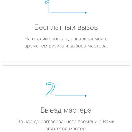
Бесплатный вызов
На стадии звонка договариваемся с
временем визита и выбора мастера.
Выезд мастера
За час до согласованного времени с Вами
свяжется мастер.