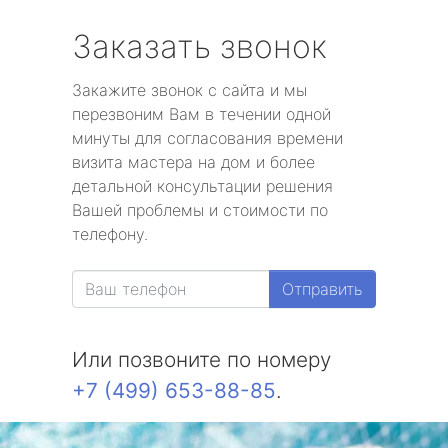
Заказать звонок
Закажите звонок с сайта и мы
перезвоним Вам в течении одной
минуты для согласования времени
визита мастера на дом и более
детальной консультации решения
Вашей проблемы и стоимости по
телефону.
Отправить
Или позвоните по номеру
+7 (499) 653-88-85
.