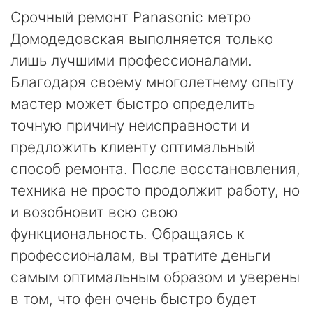
Срочный ремонт Panasonic метро
Домодедовская выполняется только
лишь лучшими профессионалами.
Благодаря своему многолетнему опыту
мастер может быстро определить
точную причину неисправности и
предложить клиенту оптимальный
способ ремонта. После восстановления,
техника не просто продолжит работу, но
и возобновит всю свою
функциональность. Обращаясь к
профессионалам, вы тратите деньги
самым оптимальным образом и уверены
в том, что фен очень быстро будет