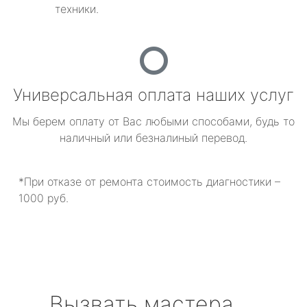
техники.
Универсальная оплата наших услуг
Мы берем оплату от Вас любыми способами, будь то
наличный или безналиный перевод.
*При отказе от ремонта стоимость диагностики –
1000 руб.
Вызвать мастера