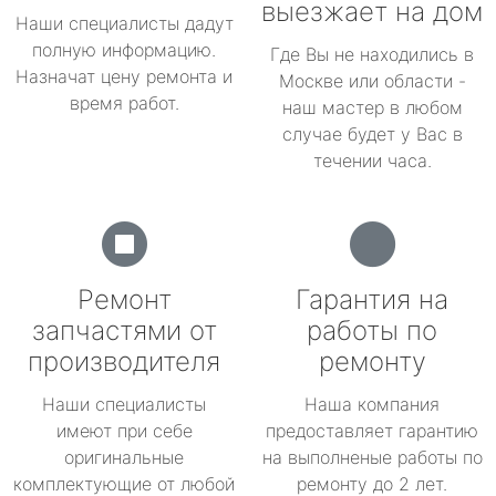
выезжает на дом
Наши специалисты дадут
полную информацию.
Где Вы не находились в
Назначат цену ремонта и
Москве или области -
время работ.
наш мастер в любом
случае будет у Вас в
течении часа.
Ремонт
Гарантия на
запчастями от
работы по
производителя
ремонту
Наши специалисты
Наша компания
имеют при себе
предоставляет гарантию
оригинальные
на выполненые работы по
комплектующие от любой
ремонту до 2 лет.