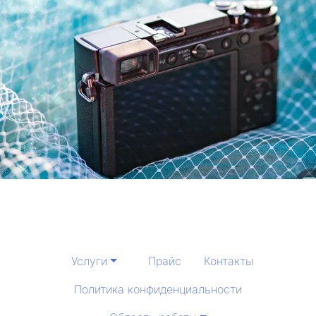
Услуги
Прайс
Контакты
Политика конфиденциальности