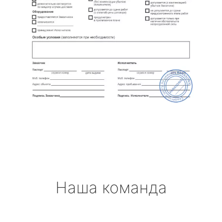
Наша команда