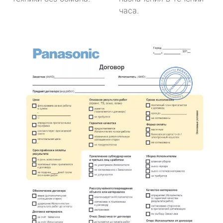
часа.