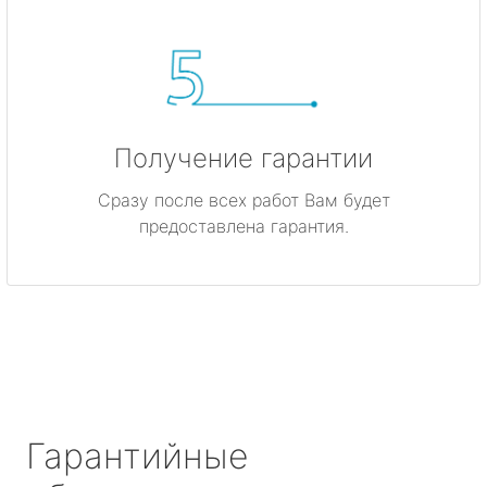
Получение гарантии
Сразу после всех работ Вам будет
предоставлена гарантия.
Гарантийные