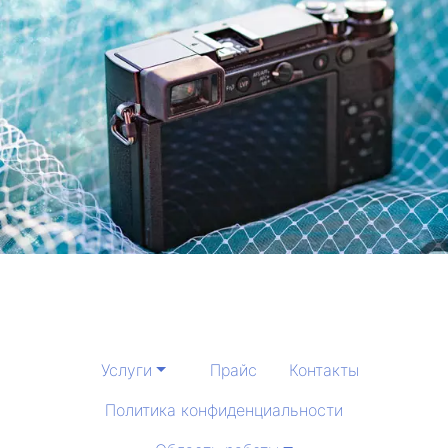
Услуги
Прайс
Контакты
Политика конфиденциальности