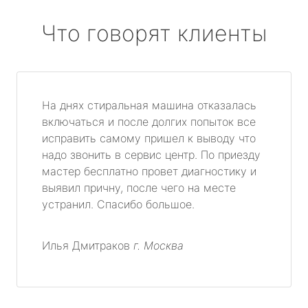
Что говорят клиенты
На днях стиральная машина отказалась
включаться и после долгих попыток все
исправить самому пришел к выводу что
надо звонить в сервис центр. По приезду
мастер бесплатно провет диагностику и
выявил причну, после чего на месте
устранил. Спасибо большое.
Илья Дмитраков
г. Москва