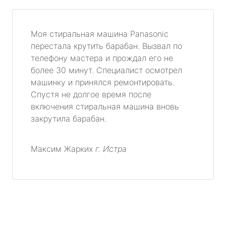
Моя стиральная машина Panasonic
перестала крутить барабан. Вызвал по
телефону мастера и прождал его не
более 30 минут. Специалист осмотрел
машинку и принялся ремонтировать.
Спустя не долгое время после
включения стиральная машина вновь
закрутила барабан.
Максим Жарких
г. Истра