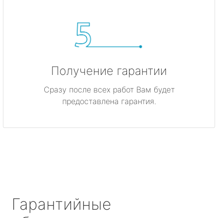
Получение гарантии
Сразу после всех работ Вам будет
предоставлена гарантия.
Гарантийные