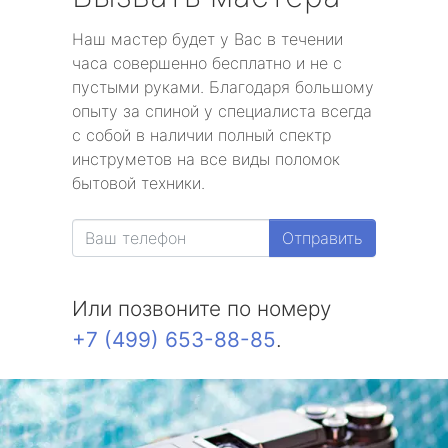
Наш мастер будет у Вас в течении
часа совершенно бесплатно и не с
пустыми руками. Благодаря большому
опыту за спиной у специалиста всегда
с собой в наличии полный спектр
инструметов на все виды поломок
бытовой техники.
Отправить
Или позвоните по номеру
+7 (499) 653-88-85
.