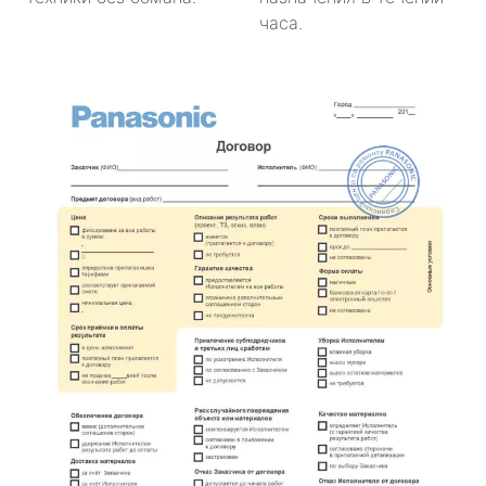
часа.