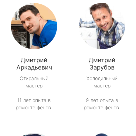
Дмитрий
Дмитрий
Аркадьевич
Зарубов
Стиральный
Холодильный
мастер
мастер
11 лет опыта в
9 лет опыта в
ремонте фенов.
ремонте фенов.