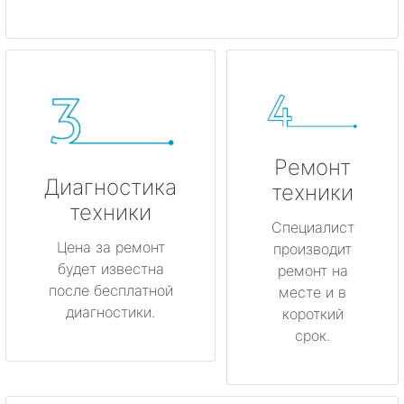
Ремонт
Диагностика
техники
техники
Специалист
Цена за ремонт
производит
будет известна
ремонт на
после бесплатной
месте и в
диагностики.
короткий
срок.