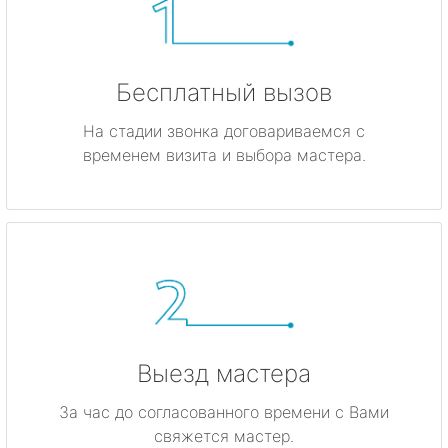
Бесплатный вызов
На стадии звонка договариваемся с
временем визита и выбора мастера.
Выезд мастера
За час до согласованного времени с Вами
свяжется мастер.