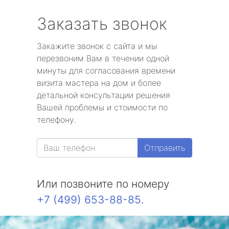
Заказать звонок
Закажите звонок с сайта и мы
перезвоним Вам в течении одной
минуты для согласования времени
визита мастера на дом и более
детальной консультации решения
Вашей проблемы и стоимости по
телефону.
Отправить
Или позвоните по номеру
+7 (499) 653-88-85
.