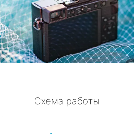
Схема работы