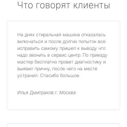
Что говорят клиенты
На днях стиральная машина отказалась
включаться и после долгих попыток все
исправить самому пришел к выводу что
надо звонить в сервис центр. По приезду
мастер бесплатно провет диагностику и
выявил причну, после чего на месте
устранил. Спасибо большое.
Илья Дмитраков
г. Москва