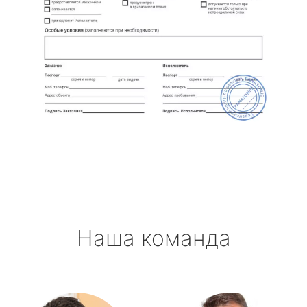
Наша команда