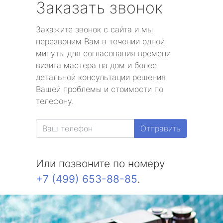
Заказать звонок
Закажите звонок с сайта и мы
перезвоним Вам в течении одной
минуты для согласования времени
визита мастера на дом и более
детальной консультации решения
Вашей проблемы и стоимости по
телефону.
Отправить
Или позвоните по номеру
+7 (499) 653-88-85
.