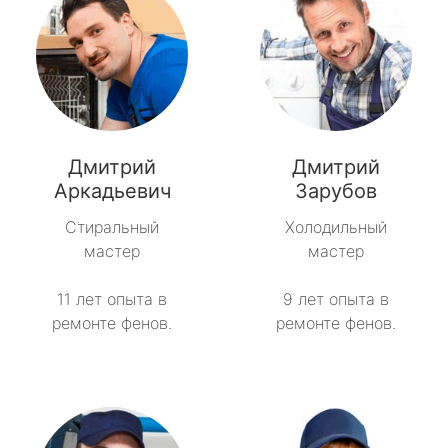
Дмитрий
Дмитрий
Аркадьевич
Зарубов
Стиральный
Холодильный
мастер
мастер
11 лет опыта в
9 лет опыта в
ремонте фенов.
ремонте фенов.