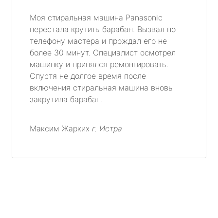
Моя стиральная машина Panasonic
перестала крутить барабан. Вызвал по
телефону мастера и прождал его не
более 30 минут. Специалист осмотрел
машинку и принялся ремонтировать.
Спустя не долгое время после
включения стиральная машина вновь
закрутила барабан.
Максим Жарких
г. Истра