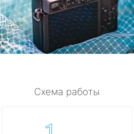
Схема работы