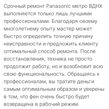
Срочный ремонт Panasonic метро ВДНХ
выполняется только лишь лучшими
профессионалами. Благодаря своему
многолетнему опыту мастер может
быстро определить точную причину
неисправности и предложить клиенту
оптимальный способ ремонта. После
восстановления, техника не просто
продолжит работу, но и возобновит всю
свою функциональность. Обращаясь к
профессионалам, вы тратите деньги
самым оптимальным образом и уверены
в том, что фен очень быстро будет
возвращена в рабочий режим.