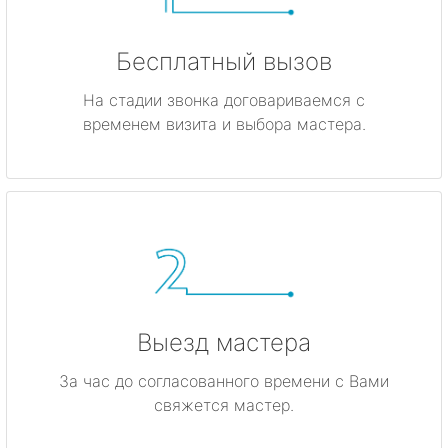
Бесплатный вызов
На стадии звонка договариваемся с
временем визита и выбора мастера.
Выезд мастера
За час до согласованного времени с Вами
свяжется мастер.