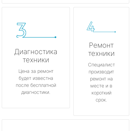
Ремонт
Диагностика
техники
техники
Специалист
Цена за ремонт
производит
будет известна
ремонт на
после бесплатной
месте и в
диагностики.
короткий
срок.