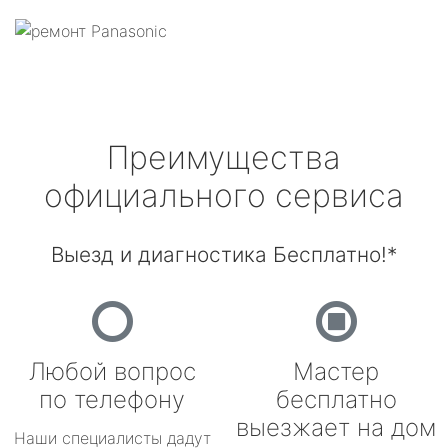
Преимущества
официального сервиса
Выезд и диагностика Бесплатно!*
Любой вопрос
Мастер
по телефону
бесплатно
выезжает на дом
Наши специалисты дадут