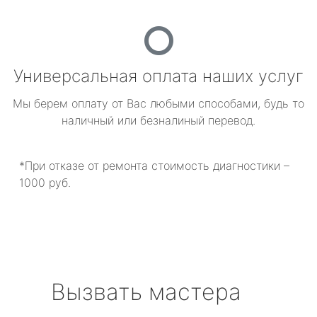
Универсальная оплата наших услуг
Мы берем оплату от Вас любыми способами, будь то
наличный или безналиный перевод.
*При отказе от ремонта стоимость диагностики –
1000 руб.
Вызвать мастера