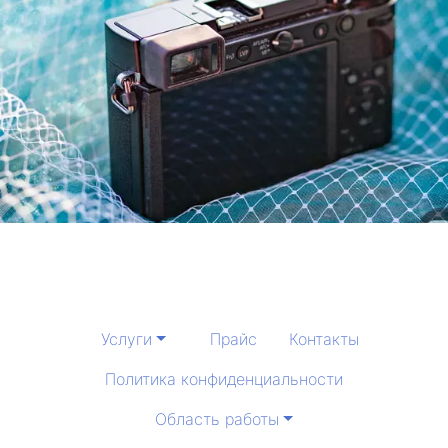
Услуги
Прайс
Контакты
Политика конфиденциальности
Область работы