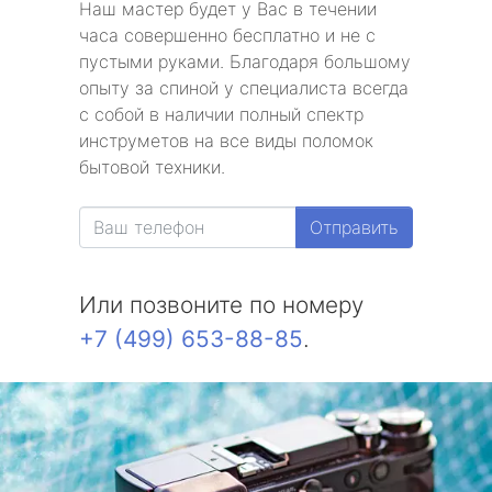
Наш мастер будет у Вас в течении
часа совершенно бесплатно и не с
пустыми руками. Благодаря большому
опыту за спиной у специалиста всегда
с собой в наличии полный спектр
инструметов на все виды поломок
бытовой техники.
Отправить
Или позвоните по номеру
+7 (499) 653-88-85
.