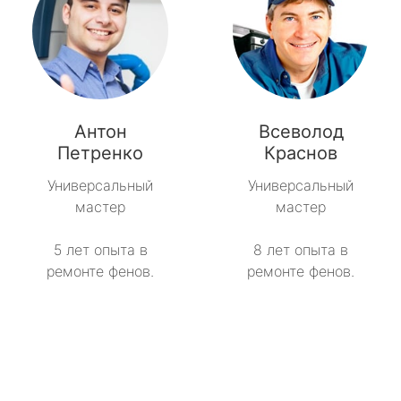
Антон
Всеволод
Петренко
Краснов
Универсальный
Универсальный
мастер
мастер
5 лет опыта в
8 лет опыта в
ремонте фенов.
ремонте фенов.