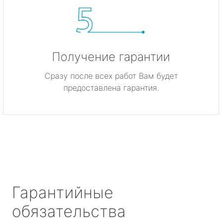
Получение гарантии
Сразу после всех работ Вам будет
предоставлена гарантия.
Гарантийные
обязательства