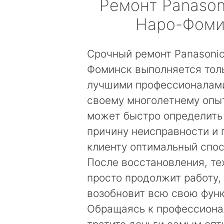
Ремонт
Panason
Наро-Фоми
Срочный ремонт Panasonic
Фоминск выполняется тол
лучшими профессионалами
своему многолетнему опы
может быстро определить
причину неисправности и
клиенту оптимальный спос
После восстановления, те
просто продолжит работу, 
возобновит всю свою фун
Обращаясь к профессиона