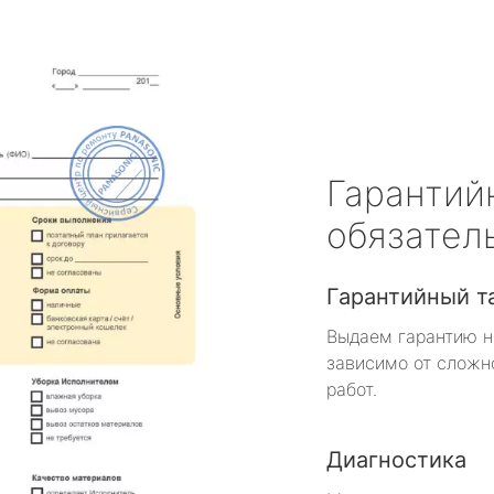
Гарантий
обязател
Гарантийный т
Выдаем гарантию н
зависимо от сложн
работ.
Диагностика