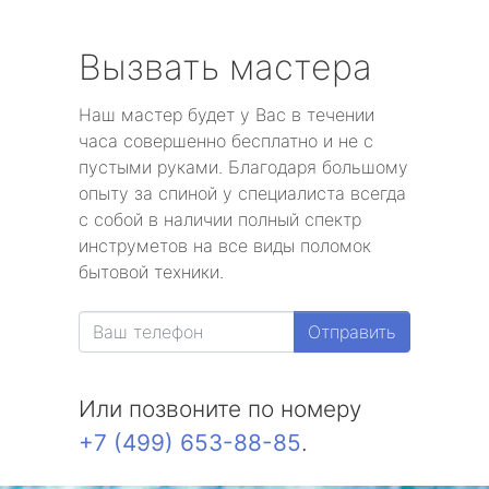
Вызвать мастера
Наш мастер будет у Вас в течении
часа совершенно бесплатно и не с
пустыми руками. Благодаря большому
опыту за спиной у специалиста всегда
с собой в наличии полный спектр
инструметов на все виды поломок
бытовой техники.
Отправить
Или позвоните по номеру
+7 (499) 653-88-85
.