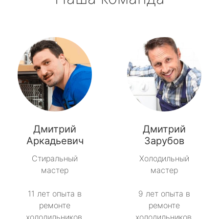
Дмитрий
Дмитрий
Аркадьевич
Зарубов
Стиральный
Холодильный
мастер
мастер
11 лет опыта в
9 лет опыта в
ремонте
ремонте
холодильников.
холодильников.