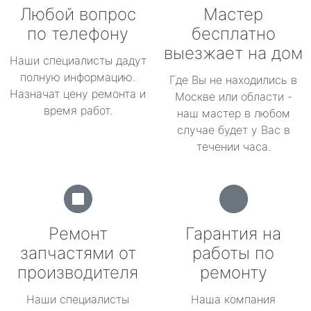
Любой вопрос
Мастер
по телефону
бесплатно
выезжает на дом
Наши специалисты дадут
полную информацию.
Где Вы не находились в
Назначат цену ремонта и
Москве или области -
время работ.
наш мастер в любом
случае будет у Вас в
течении часа.
Ремонт
Гарантия на
запчастями от
работы по
производителя
ремонту
Наши специалисты
Наша компания