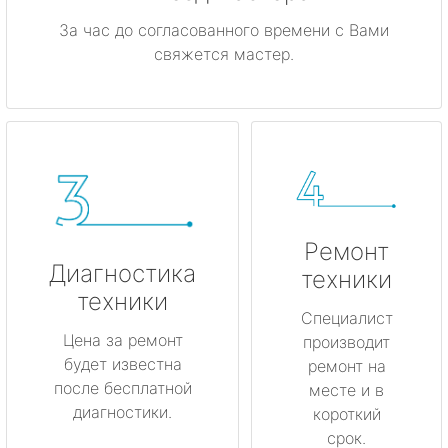
За час до согласованного времени с Вами
свяжется мастер.
Ремонт
Диагностика
техники
техники
Специалист
Цена за ремонт
производит
будет известна
ремонт на
после бесплатной
месте и в
диагностики.
короткий
срок.