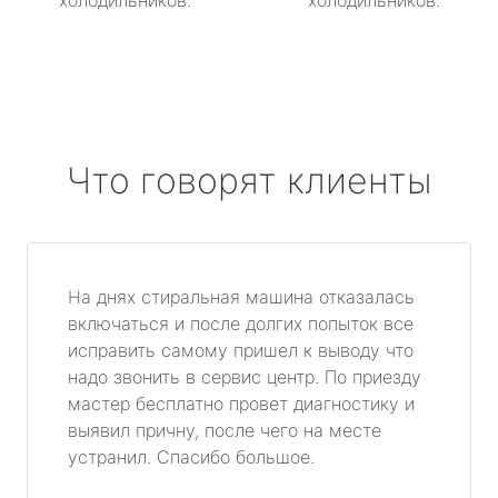
холодильников.
холодильников.
Что говорят клиенты
На днях стиральная машина отказалась
включаться и после долгих попыток все
исправить самому пришел к выводу что
надо звонить в сервис центр. По приезду
мастер бесплатно провет диагностику и
выявил причну, после чего на месте
устранил. Спасибо большое.