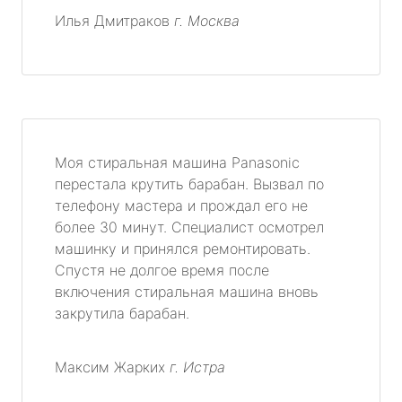
Илья Дмитраков
г. Москва
Моя стиральная машина Panasonic
перестала крутить барабан. Вызвал по
телефону мастера и прождал его не
более 30 минут. Специалист осмотрел
машинку и принялся ремонтировать.
Спустя не долгое время после
включения стиральная машина вновь
закрутила барабан.
Максим Жарких
г. Истра