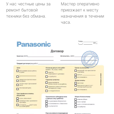
У нас честные цены за
Мастер оперативно
ремонт бытовой
приезжает к месту
техники без обмана.
назначения в течении
часа.