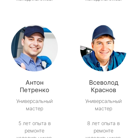
Антон
Всеволод
Петренко
Краснов
Универсальный
Универсальный
мастер
мастер
5 лет опыта в
8 лет опыта в
ремонте
ремонте