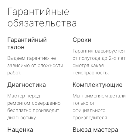
Гарантийные
обязательства
Гарантийный
Сроки
талон
Гарантия варьируется
Выдаем гарантию не
от полугода до 2-х лет
зависимо от сложности
смотря какая
работ.
неисправность.
Диагностика
Комплектующие
Мастер перед
Мы применяем детали
ремонтом совершенно
только от
бесплатно производит
официального
диагностику.
производителя.
Наценка
Выезд мастера