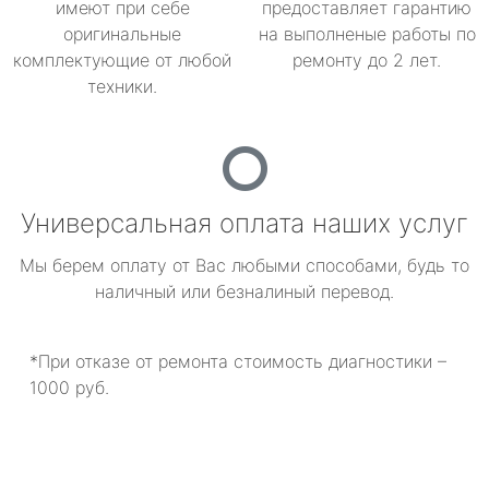
имеют при себе
предоставляет гарантию
оригинальные
на выполненые работы по
комплектующие от любой
ремонту до 2 лет.
техники.
Универсальная оплата наших услуг
Мы берем оплату от Вас любыми способами, будь то
наличный или безналиный перевод.
*При отказе от ремонта стоимость диагностики –
1000 руб.