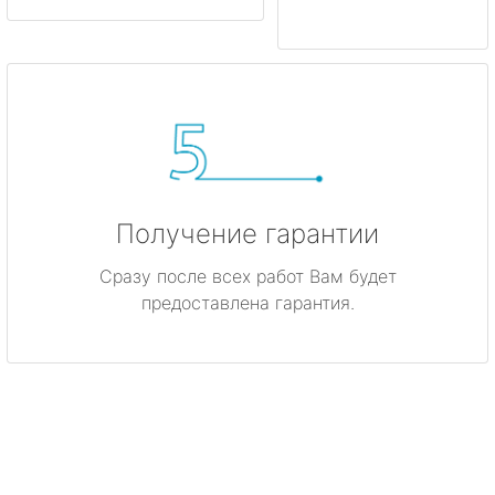
Получение гарантии
Сразу после всех работ Вам будет
предоставлена гарантия.