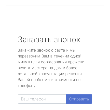
Заказать звонок
Закажите звонок с сайта и мы
перезвоним Вам в течении одной
минуты для согласования времени
визита мастера на дом и более
детальной консультации решения
Вашей проблемы и стоимости по
телефону.
Отправить