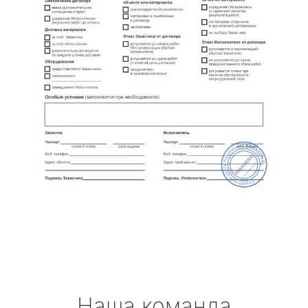
Наша команда