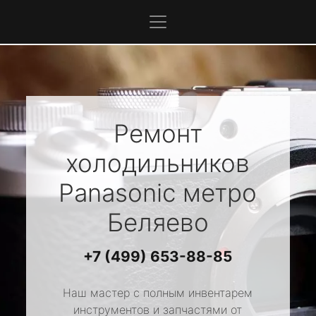
Ремонт
холодильников
Panasonic
метро
Беляево
+7 (499) 653-88-85
Наш мастер с полным инвентарем
инструментов и запчастями от