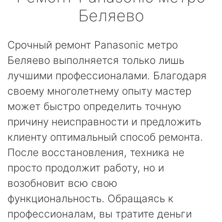
Беляево
Срочный ремонт Panasonic метро
Беляево выполняется только лишь
лучшими профессионалами. Благодаря
своему многолетнему опыту мастер
может быстро определить точную
причину неисправности и предложить
клиенту оптимальный способ ремонта.
После восстановления, техника не
просто продолжит работу, но и
возобновит всю свою
функциональность. Обращаясь к
профессионалам, вы тратите деньги