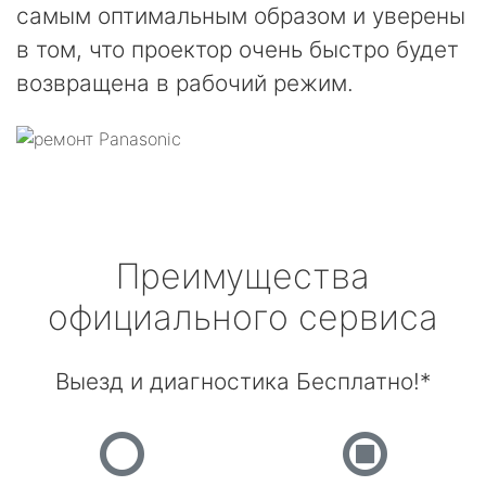
самым оптимальным образом и уверены
в том, что проектор очень быстро будет
возвращена в рабочий режим.
Преимущества
официального сервиса
Выезд и диагностика Бесплатно!*