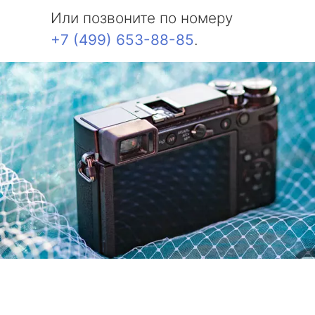
Или позвоните по номеру
+7 (499) 653-88-85
.