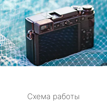
Схема работы