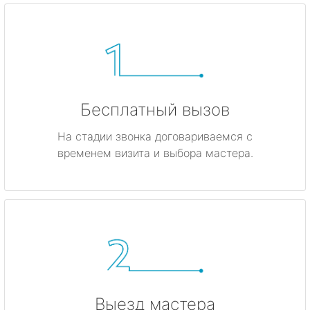
Бесплатный вызов
На стадии звонка договариваемся с
временем визита и выбора мастера.
Выезд мастера