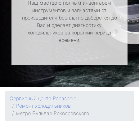
Наш мастер с полным инвентарем
инструментов и запчастями от
производителя бесплатно доберется до
Вас и сделает диагностику
холодильников за короткий период
времени.
Сервисный центр Panasonic
Ремонт холодильников
метро Бульвар Рокоссовского