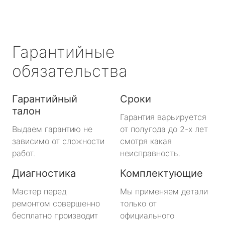
Гарантийные
обязательства
Гарантийный
Сроки
талон
Гарантия варьируется
Выдаем гарантию не
от полугода до 2-х лет
зависимо от сложности
смотря какая
работ.
неисправность.
Диагностика
Комплектующие
Мастер перед
Мы применяем детали
ремонтом совершенно
только от
бесплатно производит
официального