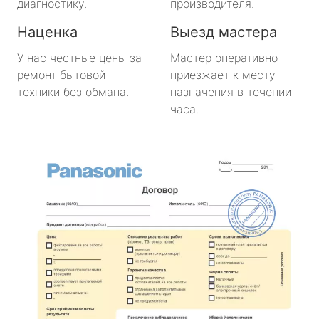
диагностику.
производителя.
Наценка
Выезд мастера
У нас честные цены за
Мастер оперативно
ремонт бытовой
приезжает к месту
техники без обмана.
назначения в течении
часа.