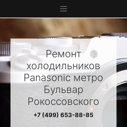
Ремонт
холодильников
Panasonic
метро
Бульвар
Рокоссовского
+7 (499) 653-88-85