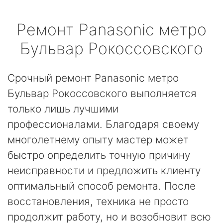
Ремонт
Panasonic
метро
Бульвар Рокоссовского
Срочный ремонт Panasonic метро
Бульвар Рокоссовского выполняется
только лишь лучшими
профессионалами. Благодаря своему
многолетнему опыту мастер может
быстро определить точную причину
неисправности и предложить клиенту
оптимальный способ ремонта. После
восстановления, техника не просто
продолжит работу, но и возобновит всю