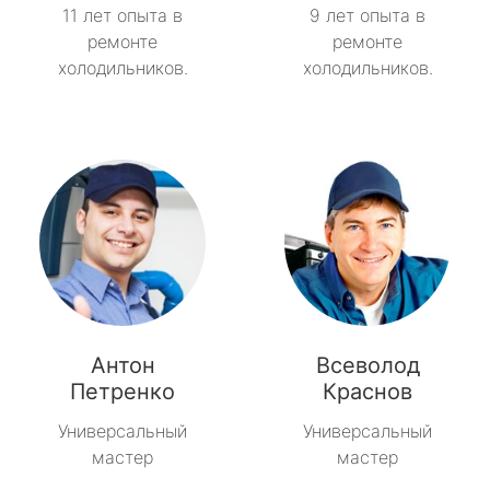
11 лет опыта в
9 лет опыта в
ремонте
ремонте
холодильников.
холодильников.
Антон
Всеволод
Петренко
Краснов
Универсальный
Универсальный
мастер
мастер