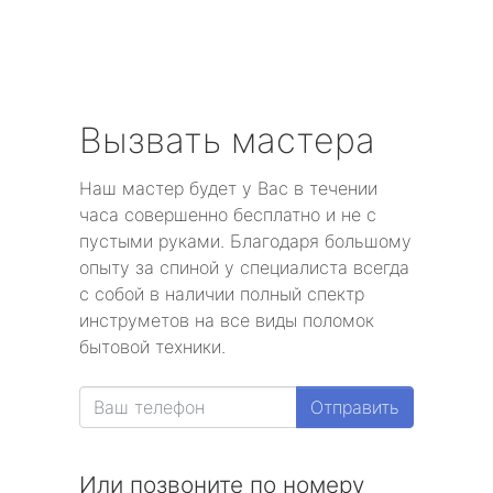
Вызвать мастера
Наш мастер будет у Вас в течении
часа совершенно бесплатно и не с
пустыми руками. Благодаря большому
опыту за спиной у специалиста всегда
с собой в наличии полный спектр
инструметов на все виды поломок
бытовой техники.
Отправить
Или позвоните по номеру