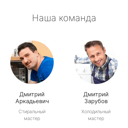
Наша команда
Дмитрий
Дмитрий
Аркадьевич
Зарубов
Стиральный
Холодильный
мастер
мастер