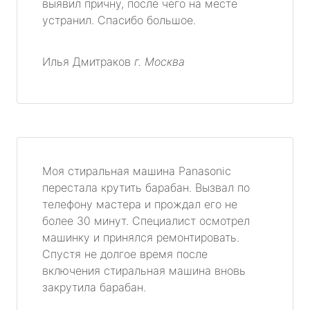
выявил причну, после чего на месте
устранил. Спасибо большое.
Илья Дмитраков
г. Москва
Моя стиральная машина Panasonic
перестала крутить барабан. Вызвал по
телефону мастера и прождал его не
более 30 минут. Специалист осмотрел
машинку и принялся ремонтировать.
Спустя не долгое время после
включения стиральная машина вновь
закрутила барабан.