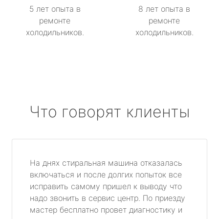
5 лет опыта в
8 лет опыта в
ремонте
ремонте
холодильников.
холодильников.
Что говорят клиенты
На днях стиральная машина отказалась
включаться и после долгих попыток все
исправить самому пришел к выводу что
надо звонить в сервис центр. По приезду
мастер бесплатно провет диагностику и