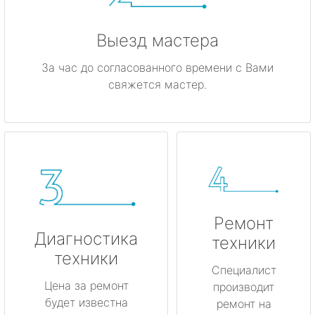
Выезд мастера
За час до согласованного времени с Вами
свяжется мастер.
Ремонт
Диагностика
техники
техники
Специалист
Цена за ремонт
производит
будет известна
ремонт на