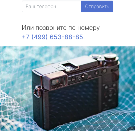
Отправить
Или позвоните по номеру
+7 (499) 653-88-85
.