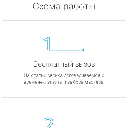
Схема работы
Бесплатный вызов
На стадии звонка договариваемся с
временем визита и выбора мастера.