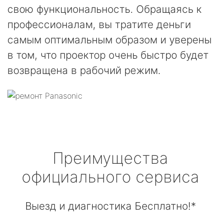
свою функциональность. Обращаясь к
профессионалам, вы тратите деньги
самым оптимальным образом и уверены
в том, что проектор очень быстро будет
возвращена в рабочий режим.
Преимущества
официального сервиса
Выезд и диагностика Бесплатно!*