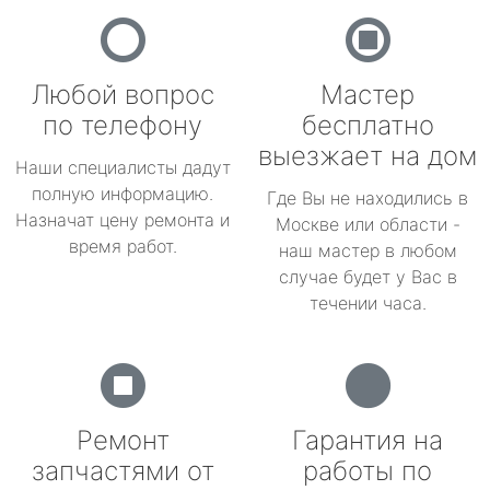
Любой вопрос
Мастер
по телефону
бесплатно
выезжает на дом
Наши специалисты дадут
полную информацию.
Где Вы не находились в
Назначат цену ремонта и
Москве или области -
время работ.
наш мастер в любом
случае будет у Вас в
течении часа.
Ремонт
Гарантия на
запчастями от
работы по