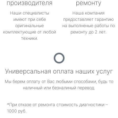
производителя
ремонту
Наши специалисты
Наша компания
имеют при себе
предоставляет гарантию
оригинальные
на выполненые работы по
комплектующие от любой
ремонту до 2 лет.
техники.
Универсальная оплата наших услуг
Мы берем оплату от Вас любыми способами, будь то
наличный или безналиный перевод.
*При отказе от ремонта стоимость диагностики –
1000 руб.