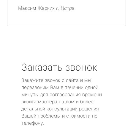
Максим Жарких
г. Истра
Заказать звонок
Закажите звонок с сайта и мы
перезвоним Вам в течении одной
минуты для согласования времени
визита мастера на дом и более
детальной консультации решения
Вашей проблемы и стоимости по
телефону.