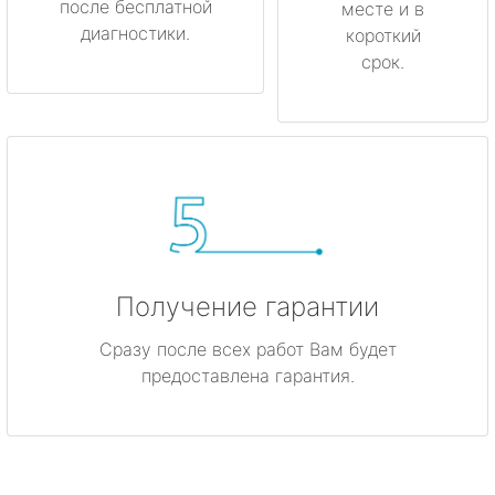
после бесплатной
месте и в
диагностики.
короткий
срок.
Получение гарантии
Сразу после всех работ Вам будет
предоставлена гарантия.